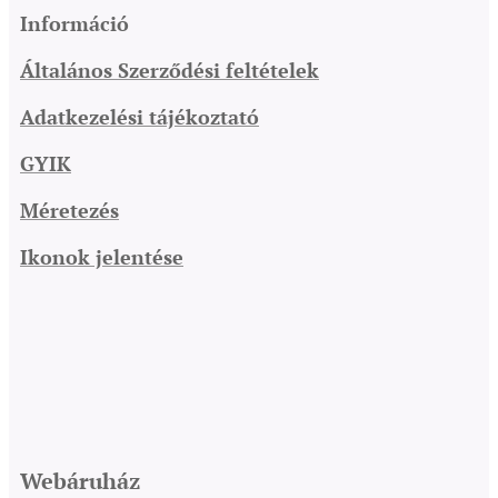
Információ
Általános Szerződési feltételek
Adatkezelési tájékoztató
GYIK
Méretezés
Ikonok jelentése
Webáruház