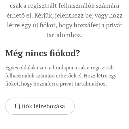
csak a regisztrált felhasználók számára
érhető el. Kérjük, jelentkezz be, vagy hozz
létre egy új fiókot, hogy hozzáférj a privát
tartalomhoz.
Még nincs fiókod?
Egyes oldalak ezen a honlapon csak a regisztrált
felhasználók számára érhetőek el. Hozz létre egy
fiókot, hogy hozzáférj a privát tartalmakhoz.
Új fiók létrehozása