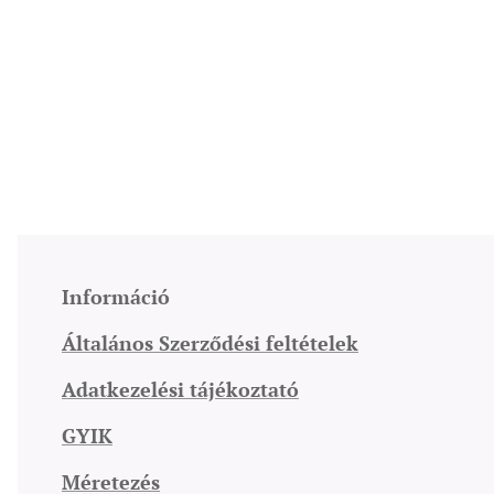
Információ
Általános Szerződési feltételek
Adatkezelési tájékoztató
GYIK
Méretezés