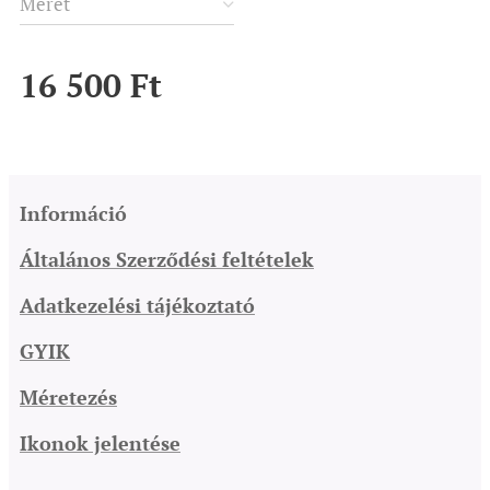
Méret
16 500
Ft
Információ
Általános Szerződési feltételek
Adatkezelési tájékoztató
GYIK
Méretezés
Ikonok jelentése