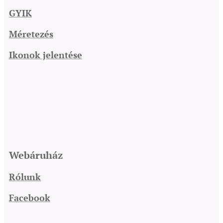
GYIK
Méretezés
Ikonok jelentése
Webáruház
Rólunk
Facebook