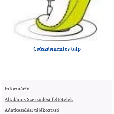
Csúszásmentes talp
Információ
Általános Szerződési feltételek
Adatkezelési tájékoztató