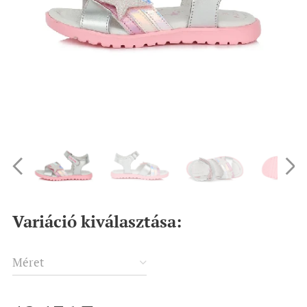
Variáció kiválasztása:
Méret