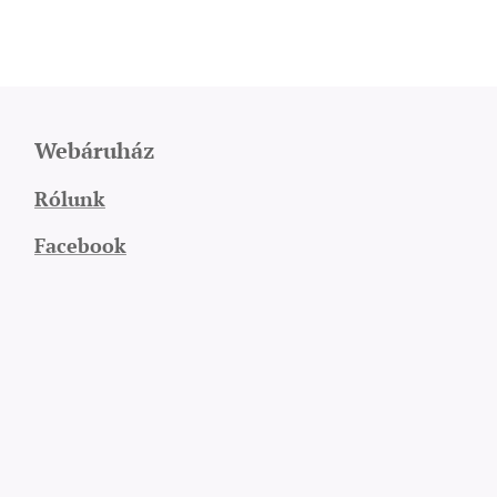
Webáruház
Rólunk
Facebook