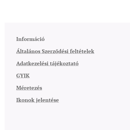
Információ
Általános Szerződési feltételek
Adatkezelési tájékoztató
GYIK
Méretezés
Ikonok jelentése