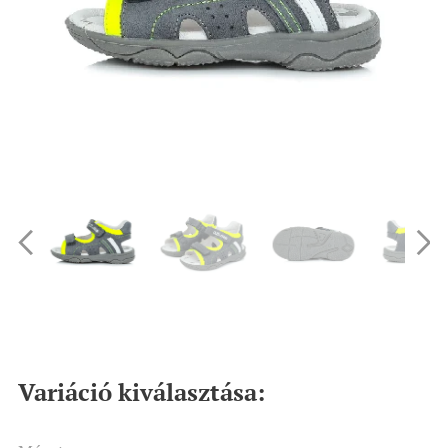
Variáció kiválasztása: