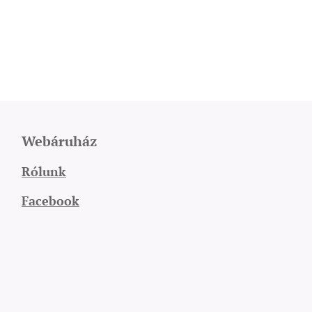
Webáruház
Rólunk
Facebook