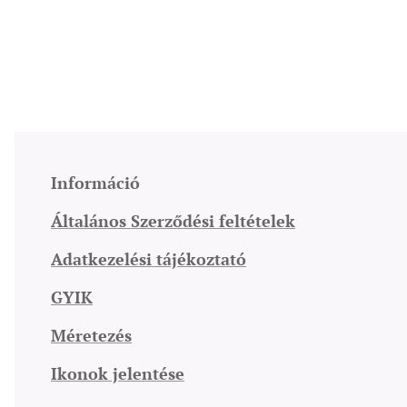
Információ
Általános Szerződési feltételek
Adatkezelési tájékoztató
GYIK
Méretezés
Ikonok jelentése