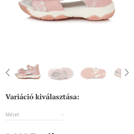
Variáció kiválasztása:
Méret