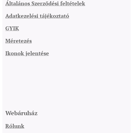
Általános Szerződési feltételek
Adatkezelési tájékoztató
GYIK
Méretezés
Ikonok jelentése
Webáruház
Rólunk