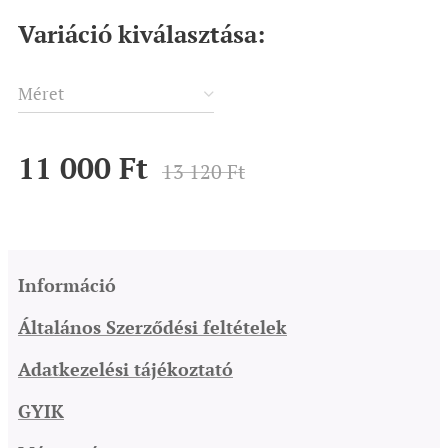
Variáció kiválasztása:
Méret
11 000
Ft
13 120
Ft
Információ
Általános Szerződési feltételek
Adatkezelési tájékoztató
GYIK