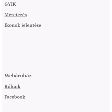
GYIK
Méretezés
Ikonok jelentése
Webáruház
Rólunk
Facebook