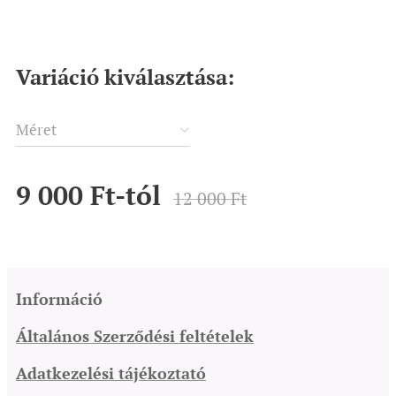
Variáció kiválasztása:
Méret
9 000
Ft
-tól
12 000
Ft
Információ
Általános Szerződési feltételek
Adatkezelési tájékoztató