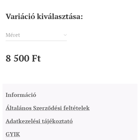
Variáció kiválasztása:
Méret
8 500
Ft
Információ
Általános Szerződési feltételek
Adatkezelési tájékoztató
GYIK