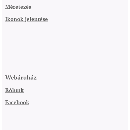
Méretezés
Ikonok jelentése
Webáruház
Rólunk
Facebook