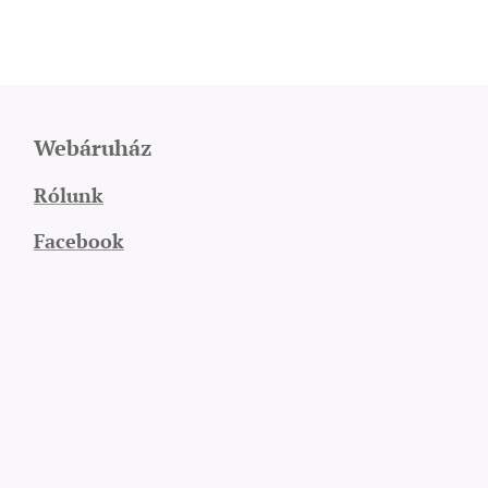
Webáruház
Rólunk
Facebook