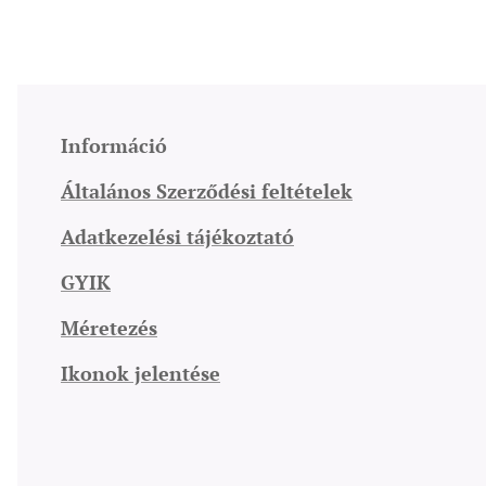
Információ
Általános Szerződési feltételek
Adatkezelési tájékoztató
GYIK
Méretezés
Ikonok jelentése