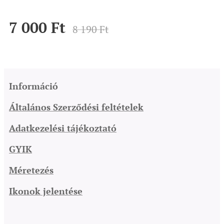
7 000
Ft
8 190
Ft
Információ
Általános Szerződési feltételek
Adatkezelési tájékoztató
GYIK
Méretezés
Ikonok jelentése