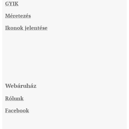
GYIK
Méretezés
Ikonok jelentése
Webáruház
Rólunk
Facebook