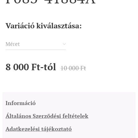
Variáció kiválasztása:
Méret
8 000
Ft
-tól
10 000
Ft
Információ
Általános Szerződési feltételek
Adatkezelési tájékoztató