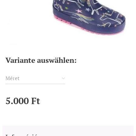
Variante auswählen:
Méret
5.000
Ft