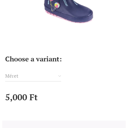
Choose a variant:
Méret
5,000
Ft