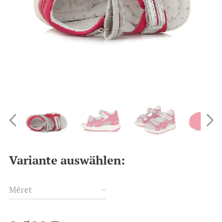
Variante auswählen:
Méret