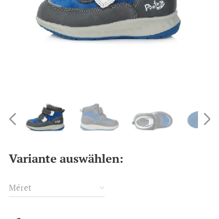
Variante auswählen:
Méret