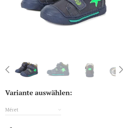
Variante auswählen:
Méret