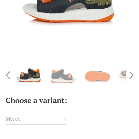
Choose a variant:
Méret