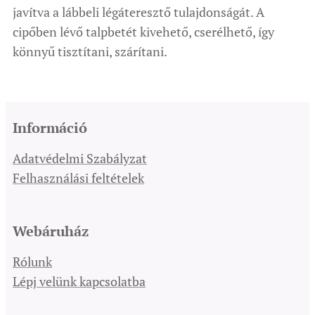
javítva a lábbeli légáteresztő tulajdonságát. A
cipőben lévő talpbetét kivehető, cserélhető, így
könnyű tisztítani, szárítani.
Információ
Adatvédelmi Szabályzat
Felhasználási feltételek
Webáruház
Rólunk
Lépj velünk kapcsolatba