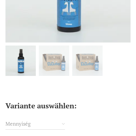
Variante auswählen:
Mennyiség