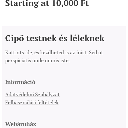
Starting at
10,000
Ft
Cipő testnek és léleknek
Kattints ide, és kezdheted is az írást. Sed ut
perspiciatis unde omnis iste.
Információ
Adatvédelmi Szabályzat
Felhasználási feltételek
Webáruház