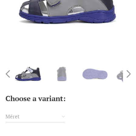
Choose a variant:
Méret