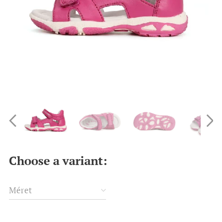
Choose a variant:
Méret