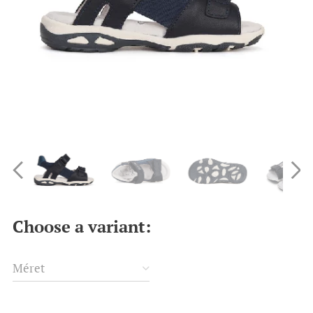
Choose a variant:
Méret