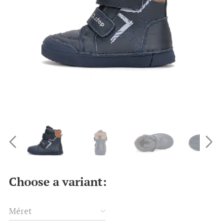
Choose a variant:
Méret