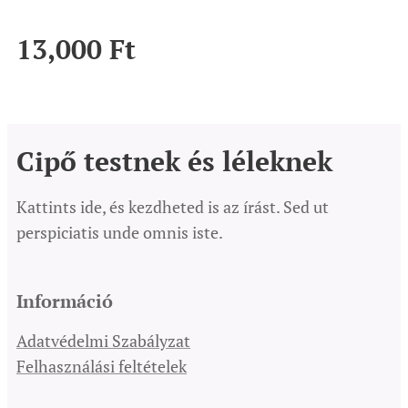
13,000
Ft
Cipő testnek és léleknek
Kattints ide, és kezdheted is az írást. Sed ut
perspiciatis unde omnis iste.
Információ
Adatvédelmi Szabályzat
Felhasználási feltételek