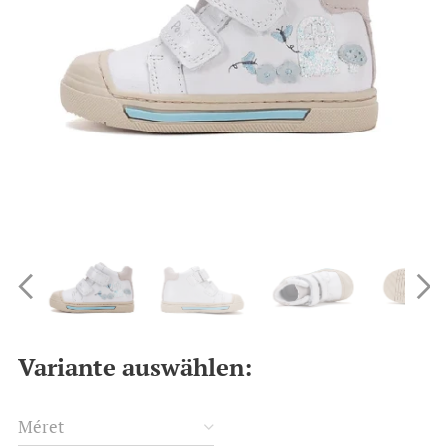
Variante auswählen:
Méret