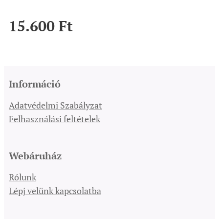
15.600
Ft
Információ
Adatvédelmi Szabályzat
Felhasználási feltételek
Webáruház
Rólunk
Lépj velünk kapcsolatba