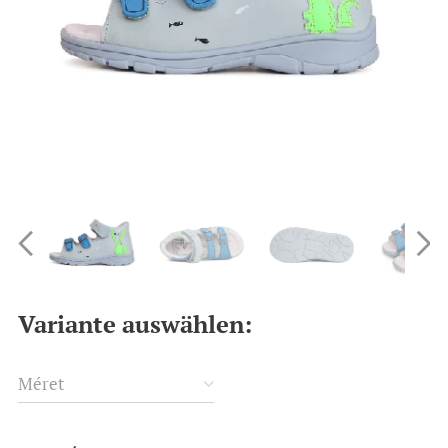
Variante auswählen:
Méret