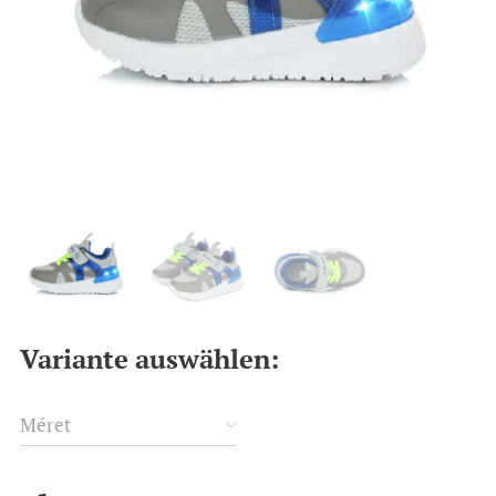
Variante auswählen:
Méret