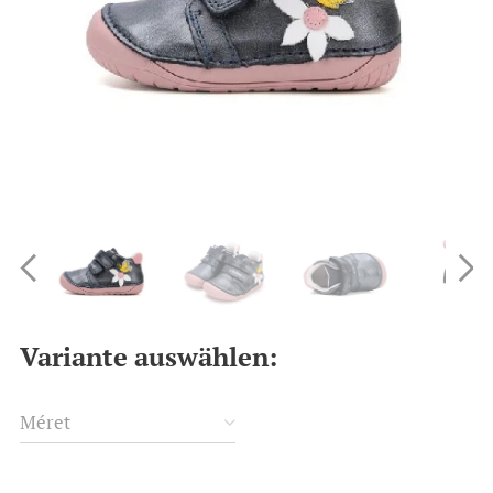
Variante auswählen:
Méret