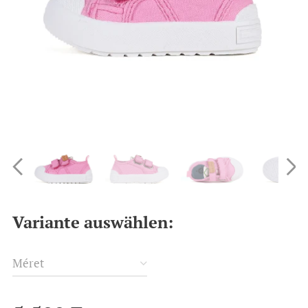
Variante auswählen:
Méret