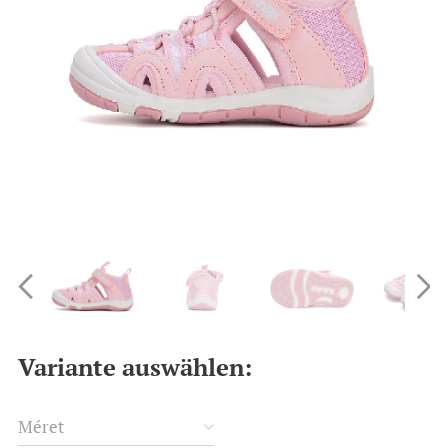
Variante auswählen:
Méret