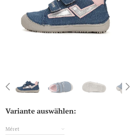
Variante auswählen:
Méret