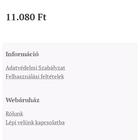
11.080
Ft
Információ
Adatvédelmi Szabályzat
Felhasználási feltételek
Webáruház
Rólunk
Lépj velünk kapcsolatba