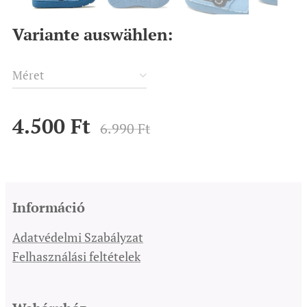
Variante auswählen:
Méret
4.500
Ft
6.990
Ft
Információ
Adatvédelmi Szabályzat
Felhasználási feltételek