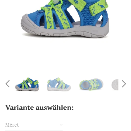
Variante auswählen:
Méret