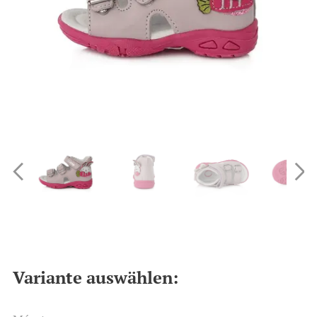
Variante auswählen: