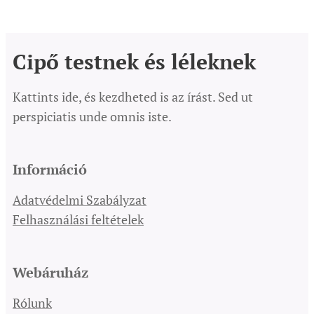
Cipő testnek és léleknek
Kattints ide, és kezdheted is az írást. Sed ut
perspiciatis unde omnis iste.
Információ
Adatvédelmi Szabályzat
Felhasználási feltételek
Webáruház
Rólunk