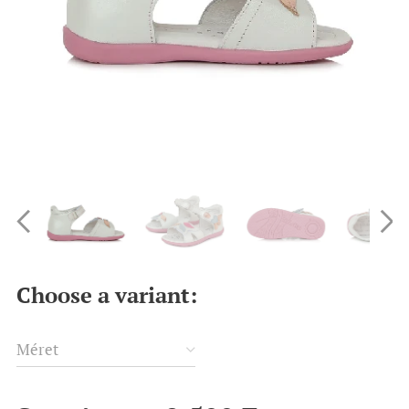
Choose a variant:
Méret