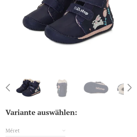
Variante auswählen:
Méret