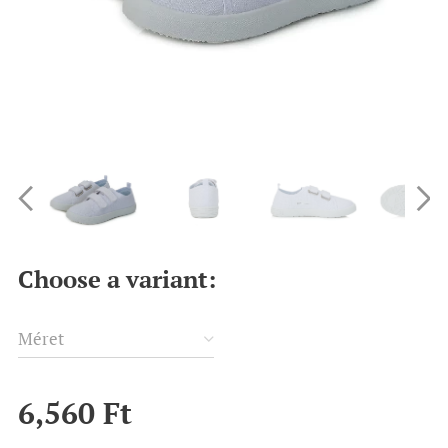
Choose a variant:
Méret
6,560
Ft