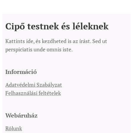
Cipő testnek és léleknek
Kattints ide, és kezdheted is az írást. Sed ut
perspiciatis unde omnis iste.
Információ
Adatvédelmi Szabályzat
Felhasználási feltételek
Webáruház
Rólunk