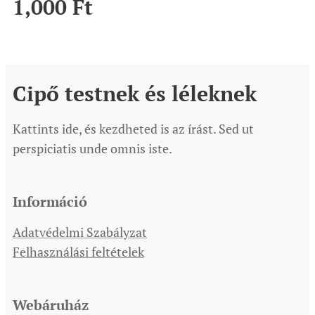
1,000
Ft
Cipő testnek és léleknek
Kattints ide, és kezdheted is az írást. Sed ut
perspiciatis unde omnis iste.
Információ
Adatvédelmi Szabályzat
Felhasználási feltételek
Webáruház