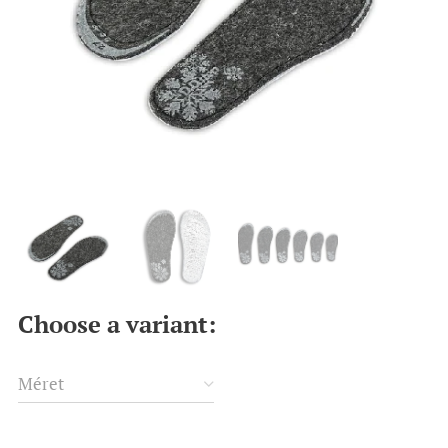
Choose a variant:
Méret