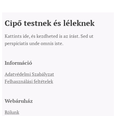
Cipő testnek és léleknek
Kattints ide, és kezdheted is az írást. Sed ut
perspiciatis unde omnis iste.
Információ
Adatvédelmi Szabályzat
Felhasználási feltételek
Webáruház
Rólunk