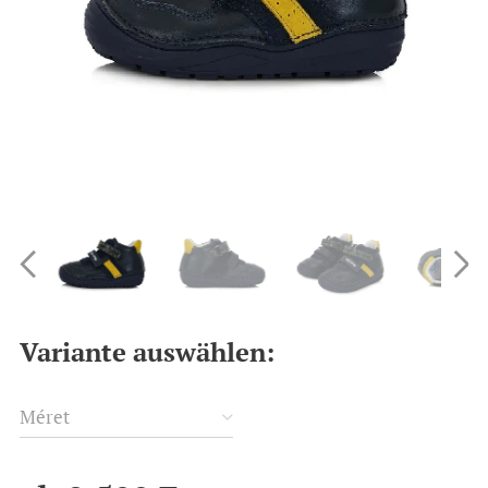
Variante auswählen:
Méret