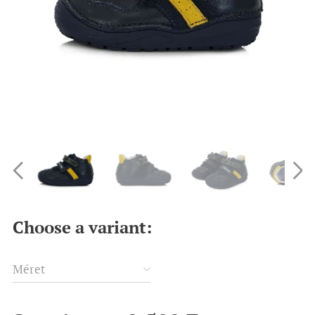
Choose a variant:
Méret