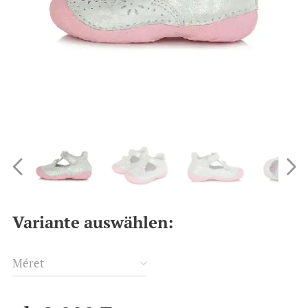
Variante auswählen:
Méret