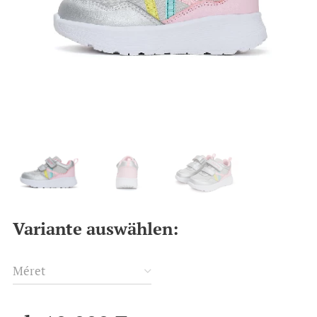
Variante auswählen:
Méret