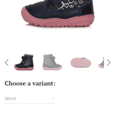
Choose a variant:
Méret