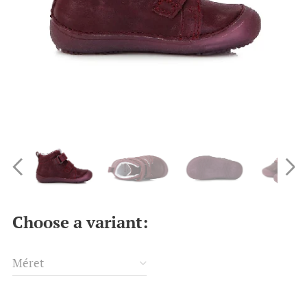
Choose a variant:
Méret